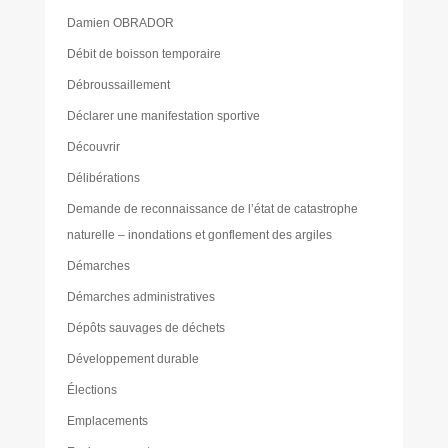
Damien OBRADOR
Débit de boisson temporaire
Débroussaillement
Déclarer une manifestation sportive
Découvrir
Délibérations
Demande de reconnaissance de l’état de catastrophe
naturelle – inondations et gonflement des argiles
Démarches
Démarches administratives
Dépôts sauvages de déchets
Développement durable
Élections
Emplacements