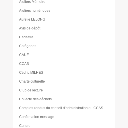
Ateliers Mémoire
Ateliers numériques
Aurélie LELONG
Avis de dépôt
Cadastre
Catégories
CAUE
CCAS
Cédric MILHES
Charte culturelle
Club de lecture
Collecte des déchets
Comptes-rendus du conseil d’administration du CCAS
Confirmation message
Culture