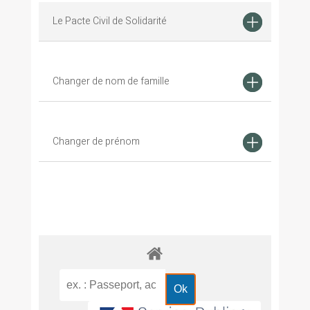
Le Pacte Civil de Solidarité
Changer de nom de famille
Changer de prénom