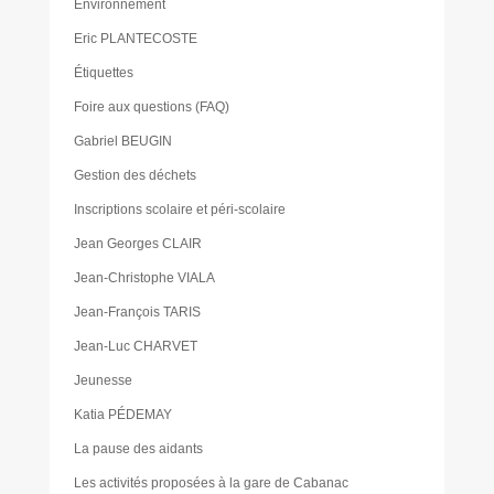
Environnement
Eric PLANTECOSTE
Étiquettes
Foire aux questions (FAQ)
Gabriel BEUGIN
Gestion des déchets
Inscriptions scolaire et péri-scolaire
Jean Georges CLAIR
Jean-Christophe VIALA
Jean-François TARIS
Jean-Luc CHARVET
Jeunesse
Katia PÉDEMAY
La pause des aidants
Les activités proposées à la gare de Cabanac