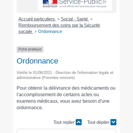
Accueil particuliers
Social - Santé
>
>
Remboursement des soins par la Sécurité
sociale
Ordonnance
>
Fiche pratique
Ordonnance
Vérifié le 01/06/2021 - Direction de l'information légale et
administrative (Première ministre)
Pour obtenir la délivrance des médicaments ou
l'accomplissement de certains actes ou
examens médicaux, vous avez besoin d'une
ordonnance.
Tout replier
Tout déplier