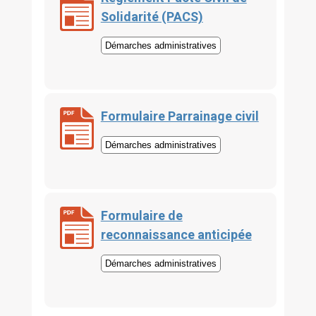
Solidarité (PACS)
Démarches administratives
Formulaire Parrainage civil
Démarches administratives
Formulaire de
reconnaissance anticipée
Démarches administratives