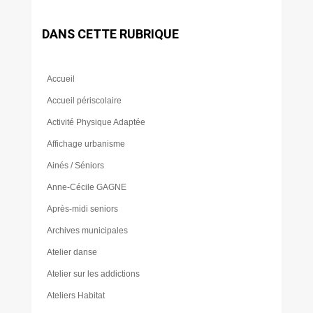
DANS CETTE RUBRIQUE
Accueil
Accueil périscolaire
Activité Physique Adaptée
Affichage urbanisme
Ainés / Séniors
Anne-Cécile GAGNE
Après-midi seniors
Archives municipales
Atelier danse
Atelier sur les addictions
Ateliers Habitat