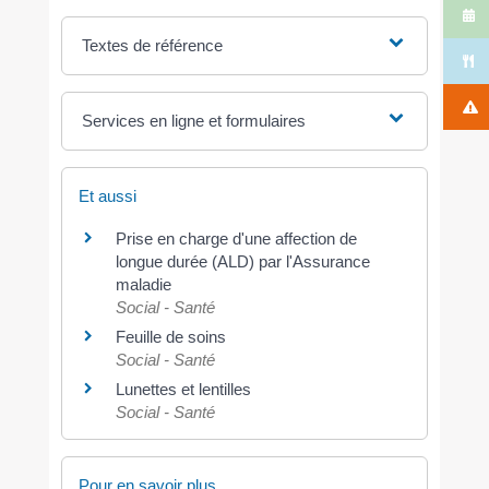
Textes de référence
Services en ligne et formulaires
Et aussi
Prise en charge d'une affection de
longue durée (ALD) par l'Assurance
maladie
Social - Santé
Feuille de soins
Social - Santé
Lunettes et lentilles
Social - Santé
Pour en savoir plus