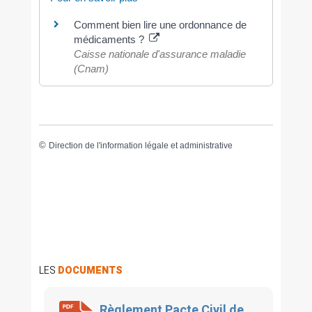
Comment bien lire une ordonnance de
médicaments ?
Caisse nationale d'assurance maladie
(Cnam)
©
Direction de l'information légale et administrative
LES
DOCUMENTS
Règlement Pacte Civil de