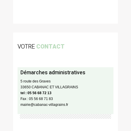
VOTRE
CONTACT
Démarches administratives
5 route des Graves
33650 CABANAC ET VILLAGRAINS
tel : 05 56 68 72 13
Fax : 05 56 68 71 83
mairie@cabanac-villagrains.fr