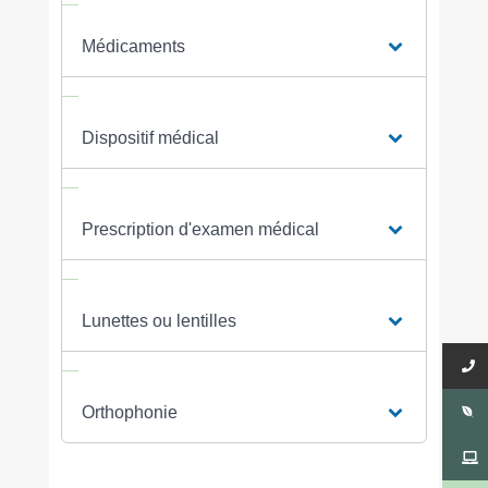
Médicaments
Dispositif médical
Prescription d'examen médical
Lunettes ou lentilles
Orthophonie