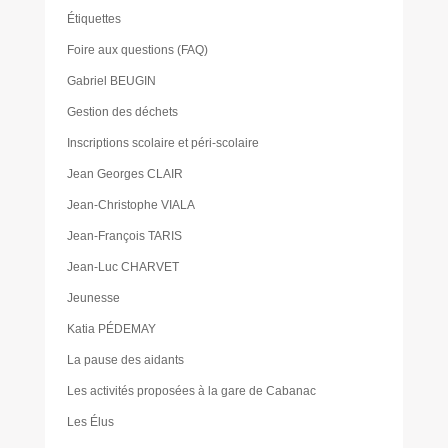
Étiquettes
Foire aux questions (FAQ)
Gabriel BEUGIN
Gestion des déchets
Inscriptions scolaire et péri-scolaire
Jean Georges CLAIR
Jean-Christophe VIALA
Jean-François TARIS
Jean-Luc CHARVET
Jeunesse
Katia PÉDEMAY
La pause des aidants
Les activités proposées à la gare de Cabanac
Les Élus