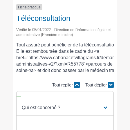
Fiche pratique
Téléconsultation
Vérifié le 05/01/2022 - Direction de l'information légale et
administrative (Première ministre)
Tout assuré peut bénéficier de la téléconsultation.
Elle est remboursée dans le cadre du <a
href="https://www.cabanacetvillagrains.fr/demarches-
administratives-v2/?xml=R55778">parcours de
soins</a> et doit donc passer par le médecin traitant.
Tout replier
Tout déplier
Qui est concerné ?