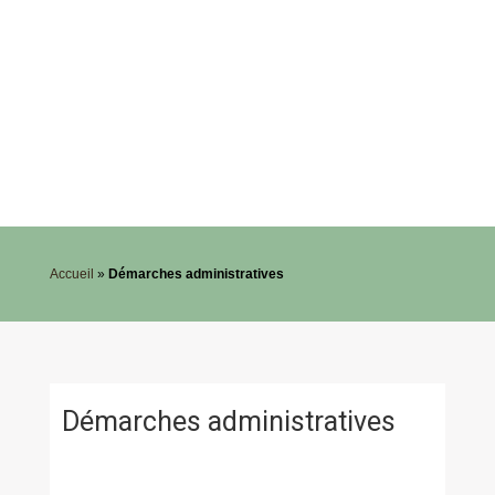
Accueil
»
Démarches administratives
Démarches administratives