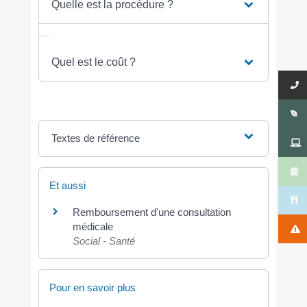
Quelle est la procédure ?
Quel est le coût ?
Textes de référence
Et aussi
Remboursement d'une consultation
médicale
Social - Santé
Pour en savoir plus