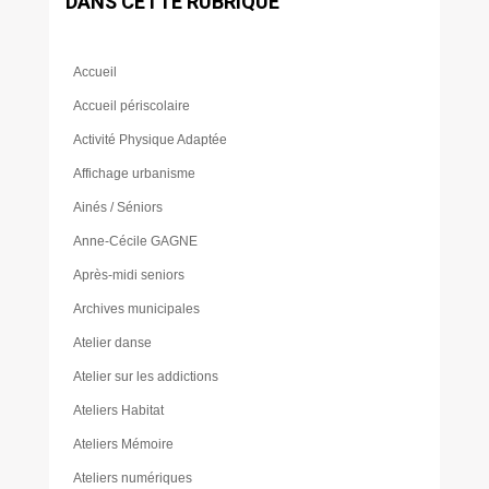
DANS CETTE RUBRIQUE
Accueil
Accueil périscolaire
Activité Physique Adaptée
Affichage urbanisme
Ainés / Séniors
Anne-Cécile GAGNE
Après-midi seniors
Archives municipales
Atelier danse
Atelier sur les addictions
Ateliers Habitat
Ateliers Mémoire
Ateliers numériques