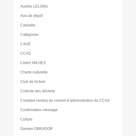
Aurélie LELONG
Avis de dépôt
Cadastre
Catégories
CAUE
CCAS
Cédric MILHES
Charte culturelle
Club de lecture
Collecte des déchets
Comptes-rendus du conseil d’administration du CCAS
Confirmation message
Culture
Damien OBRADOR