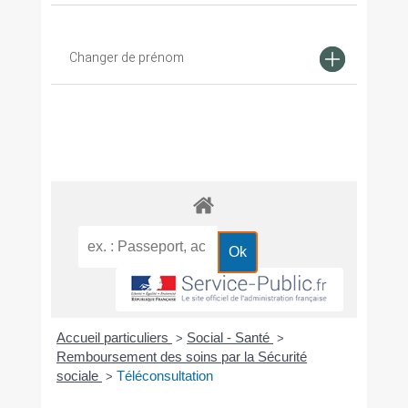
Changer de prénom
Accueil particuliers
Social - Santé
>
>
Remboursement des soins par la Sécurité
sociale
Téléconsultation
>