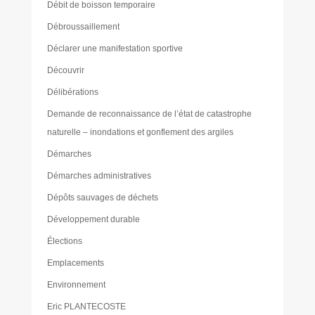
Débit de boisson temporaire
Débroussaillement
Déclarer une manifestation sportive
Découvrir
Délibérations
Demande de reconnaissance de l’état de catastrophe
naturelle – inondations et gonflement des argiles
Démarches
Démarches administratives
Dépôts sauvages de déchets
Développement durable
Élections
Emplacements
Environnement
Eric PLANTECOSTE