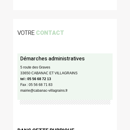
VOTRE
CONTACT
Démarches administratives
5 route des Graves
33650 CABANAC ET VILLAGRAINS
tel : 05 56 68 72 13
Fax : 05 56 68 71 83
mairie@cabanac-villagrains.fr