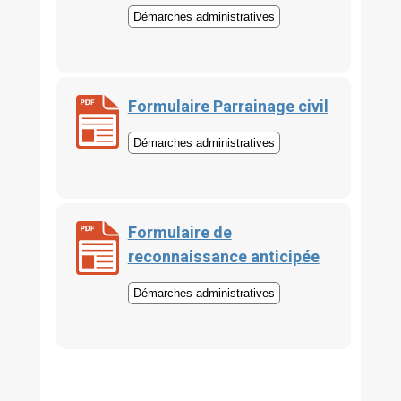
Démarches administratives
Formulaire Parrainage civil
Démarches administratives
Formulaire de
reconnaissance anticipée
Démarches administratives