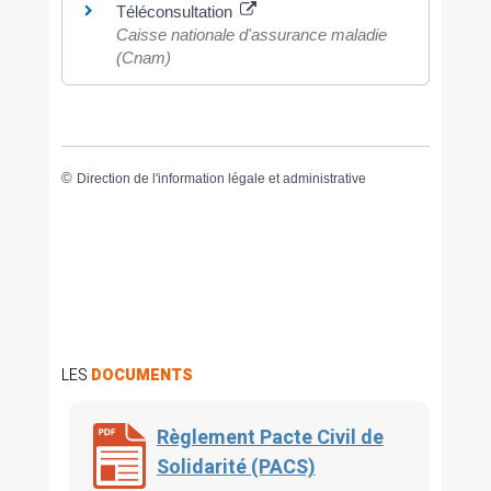
Téléconsultation
Caisse nationale d'assurance maladie
(Cnam)
©
Direction de l'information légale et administrative
LES
DOCUMENTS
Règlement Pacte Civil de
Solidarité (PACS)