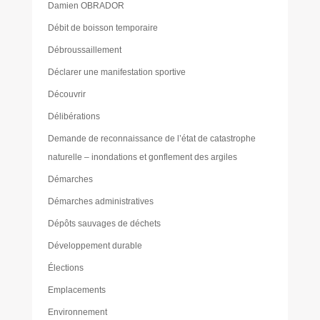
Damien OBRADOR
Débit de boisson temporaire
Débroussaillement
Déclarer une manifestation sportive
Découvrir
Délibérations
Demande de reconnaissance de l’état de catastrophe
naturelle – inondations et gonflement des argiles
Démarches
Démarches administratives
Dépôts sauvages de déchets
Développement durable
Élections
Emplacements
Environnement