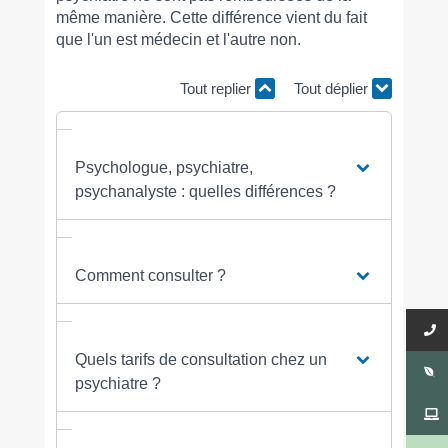
même manière. Cette différence vient du fait
que l'un est médecin et l'autre non.
Tout replier
Tout déplier
Psychologue, psychiatre,
psychanalyste : quelles différences ?
Comment consulter ?
Quels tarifs de consultation chez un
psychiatre ?