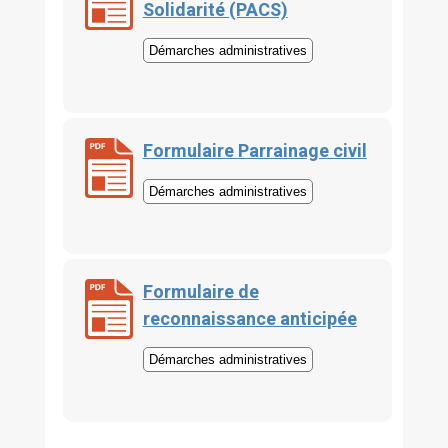
Solidarité (PACS)
Démarches administratives
Formulaire Parrainage civil
Démarches administratives
Formulaire de
reconnaissance anticipée
Démarches administratives