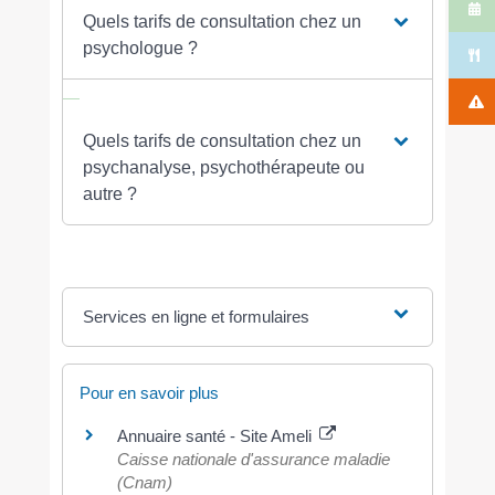
Quels tarifs de consultation chez un
psychologue ?
Quels tarifs de consultation chez un
psychanalyse, psychothérapeute ou
autre ?
Services en ligne et formulaires
Pour en savoir plus
Annuaire santé - Site Ameli
Caisse nationale d'assurance maladie
(Cnam)