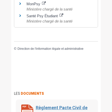
MonPsy
Ministère chargé de la santé
Santé Psy Étudiant
Ministère chargé de la santé
©
Direction de l'information légale et administrative
LES
DOCUMENTS
Règlement Pacte Civil de