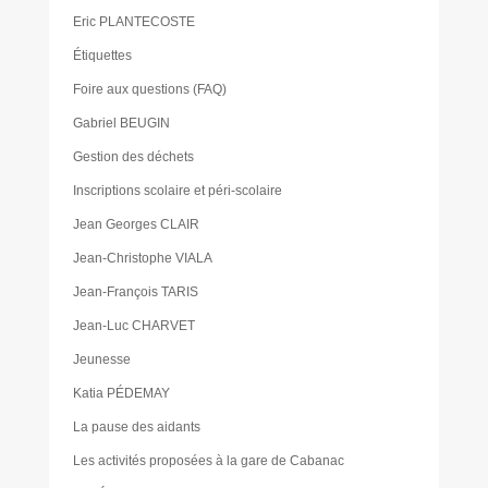
Eric PLANTECOSTE
Étiquettes
Foire aux questions (FAQ)
Gabriel BEUGIN
Gestion des déchets
Inscriptions scolaire et péri-scolaire
Jean Georges CLAIR
Jean-Christophe VIALA
Jean-François TARIS
Jean-Luc CHARVET
Jeunesse
Katia PÉDEMAY
La pause des aidants
Les activités proposées à la gare de Cabanac