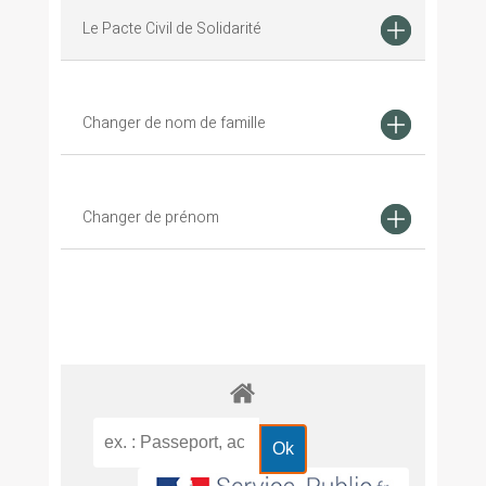
Le Pacte Civil de Solidarité
Changer de nom de famille
Changer de prénom