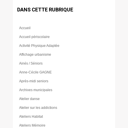
DANS CETTE RUBRIQUE
Accueil
Accueil périscolaire
Activité Physique Adaptée
Affichage urbanisme
Ainés / Séniors
Anne-Cécile GAGNE
Après-midi seniors
Archives municipales
Atelier danse
Atelier sur les addictions
Ateliers Habitat
Ateliers Mémoire