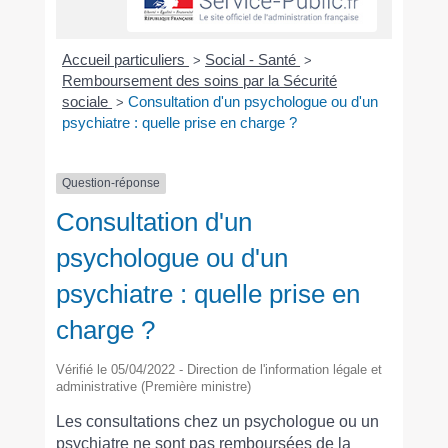
Accueil particuliers
Social - Santé
>
>
Remboursement des soins par la Sécurité
sociale
Consultation d'un psychologue ou d'un
>
psychiatre : quelle prise en charge ?
Question-réponse
Consultation d'un
psychologue ou d'un
psychiatre : quelle prise en
charge ?
Vérifié le 05/04/2022 - Direction de l'information légale et
administrative (Première ministre)
Les consultations chez un psychologue ou un
psychiatre ne sont pas remboursées de la