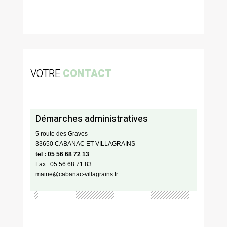
VOTRE
CONTACT
Démarches administratives
5 route des Graves
33650 CABANAC ET VILLAGRAINS
tel : 05 56 68 72 13
Fax : 05 56 68 71 83
mairie@cabanac-villagrains.fr