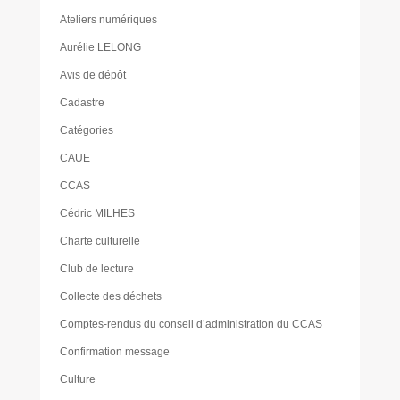
Ateliers numériques
Aurélie LELONG
Avis de dépôt
Cadastre
Catégories
CAUE
CCAS
Cédric MILHES
Charte culturelle
Club de lecture
Collecte des déchets
Comptes-rendus du conseil d’administration du CCAS
Confirmation message
Culture