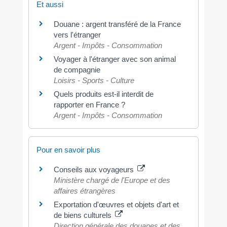
Et aussi
Douane : argent transféré de la France
vers l'étranger
Argent - Impôts - Consommation
Voyager à l'étranger avec son animal
de compagnie
Loisirs - Sports - Culture
Quels produits est-il interdit de
rapporter en France ?
Argent - Impôts - Consommation
Pour en savoir plus
Conseils aux voyageurs
Ministère chargé de l'Europe et des
affaires étrangères
Exportation d'œuvres et objets d'art et
de biens culturels
Direction générale des douanes et des