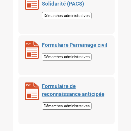
Solidarité (PACS)
Démarches administratives
Formulaire Parrainage civil
Démarches administratives
Formulaire de
reconnaissance anticipée
Démarches administratives