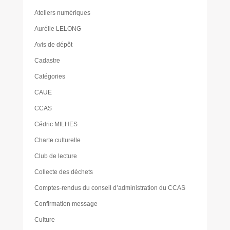
Ateliers numériques
Aurélie LELONG
Avis de dépôt
Cadastre
Catégories
CAUE
CCAS
Cédric MILHES
Charte culturelle
Club de lecture
Collecte des déchets
Comptes-rendus du conseil d’administration du CCAS
Confirmation message
Culture