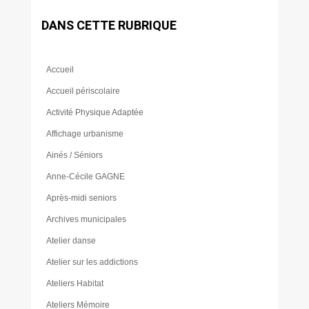
DANS CETTE RUBRIQUE
Accueil
Accueil périscolaire
Activité Physique Adaptée
Affichage urbanisme
Ainés / Séniors
Anne-Cécile GAGNE
Après-midi seniors
Archives municipales
Atelier danse
Atelier sur les addictions
Ateliers Habitat
Ateliers Mémoire