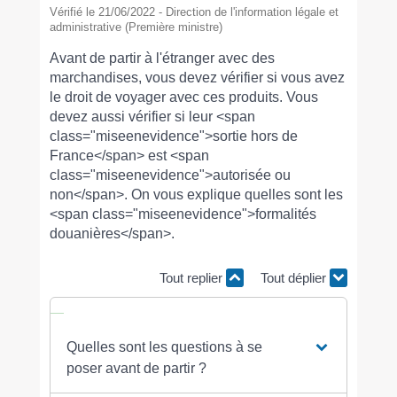
Vérifié le 21/06/2022 - Direction de l'information légale et
administrative (Première ministre)
Avant de partir à l'étranger avec des
marchandises, vous devez vérifier si vous avez
le droit de voyager avec ces produits. Vous
devez aussi vérifier si leur <span
class="miseenevidence">sortie hors de
France</span> est <span
class="miseenevidence">autorisée ou
non</span>. On vous explique quelles sont les
<span class="miseenevidence">formalités
douanières</span>.
Tout replier
Tout déplier
Quelles sont les questions à se
poser avant de partir ?