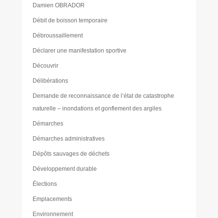
Damien OBRADOR
Débit de boisson temporaire
Débroussaillement
Déclarer une manifestation sportive
Découvrir
Délibérations
Demande de reconnaissance de l’état de catastrophe
naturelle – inondations et gonflement des argiles
Démarches
Démarches administratives
Dépôts sauvages de déchets
Développement durable
Élections
Emplacements
Environnement