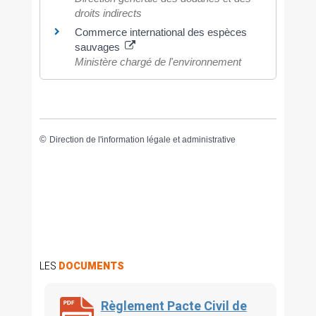
droits indirects
Commerce international des espèces
sauvages
Ministère chargé de l'environnement
©
Direction de l'information légale et administrative
LES
DOCUMENTS
Règlement Pacte Civil de