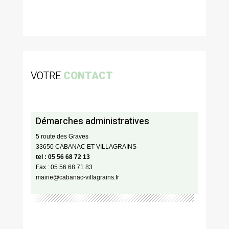
VOTRE
CONTACT
Démarches administratives
5 route des Graves
33650 CABANAC ET VILLAGRAINS
tel : 05 56 68 72 13
Fax : 05 56 68 71 83
mairie@cabanac-villagrains.fr