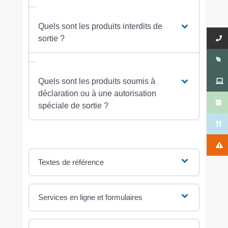
Quels sont les produits interdits de
sortie ?
Quels sont les produits soumis à
déclaration ou à une autorisation
spéciale de sortie ?
Textes de référence
Services en ligne et formulaires