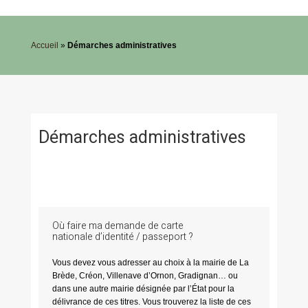
Accueil
»
Démarches administratives
Démarches administratives
Où faire ma demande de carte
nationale d’identité / passeport ?
Vous devez vous adresser au choix à la mairie de La
Brède, Créon, Villenave d’Ornon, Gradignan… ou
dans une autre mairie désignée par l’État pour la
délivrance de ces titres. Vous trouverez la liste de ces