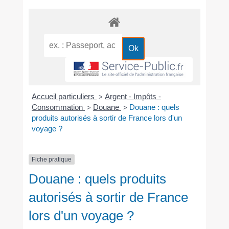
Accueil particuliers
Argent - Impôts -
>
Consommation
Douane
Douane : quels
>
>
produits autorisés à sortir de France lors d'un
voyage ?
Fiche pratique
Douane : quels produits
autorisés à sortir de France
lors d'un voyage ?