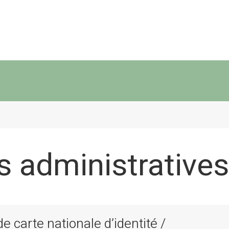
 administratives
 carte nationale d’identité /