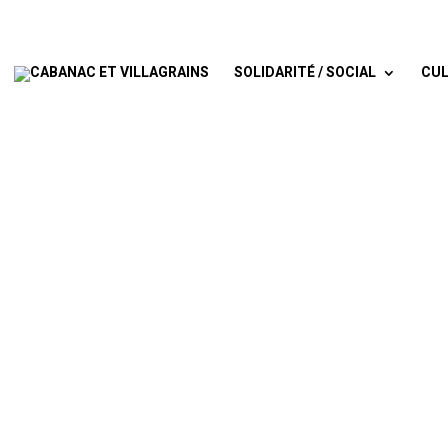
SOLIDARITÉ / SOCIAL
CUL