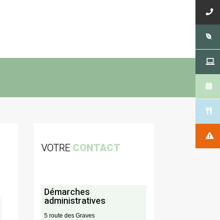
VOTRE
CONTACT
Démarches
administratives
5 route des Graves