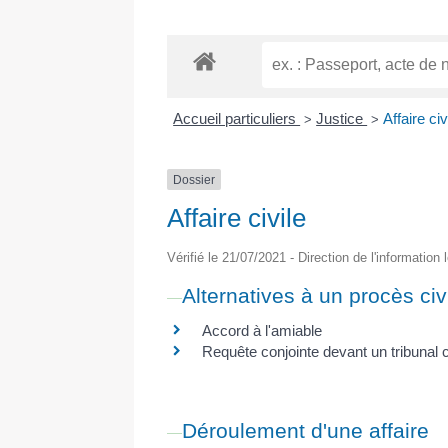
Accueil particuliers
Justice
Affaire civ
>
>
Dossier
Affaire civile
Vérifié le 21/07/2021 - Direction de l'information
Alternatives à un procès civi
Accord à l'amiable
Requête conjointe devant un tribunal ci
Déroulement d'une affaire