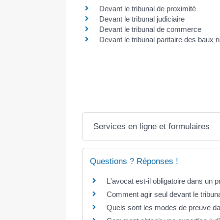
Devant le tribunal de proximité
Devant le tribunal judiciaire
Devant le tribunal de commerce
Devant le tribunal paritaire des baux 
Services en ligne et formulaires
Questions ? Réponses !
L'avocat est-il obligatoire dans un p
Comment agir seul devant le tribuna
Quels sont les modes de preuve dan