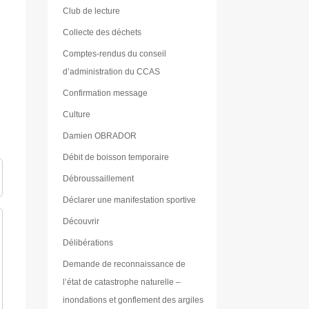
Club de lecture
Collecte des déchets
Comptes-rendus du conseil
d’administration du CCAS
Confirmation message
Culture
Damien OBRADOR
Débit de boisson temporaire
Débroussaillement
Déclarer une manifestation sportive
Découvrir
Délibérations
Demande de reconnaissance de
l’état de catastrophe naturelle –
inondations et gonflement des argiles