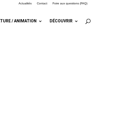
Actualités
Contact
Foire aux questions (FAQ)
TURE / ANIMATION
DÉCOUVRIR