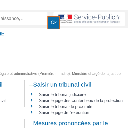
ile
 légale et administrative (Première ministre), Ministère chargé de la justice
l
Saisir un tribunal civil
Saisir le tribunal judiciaire
vil
Saisir le juge des contentieux de la protection
Saisir le tribunal de proximité
Saisir le juge de l'exécution
Mesures prononcées par le