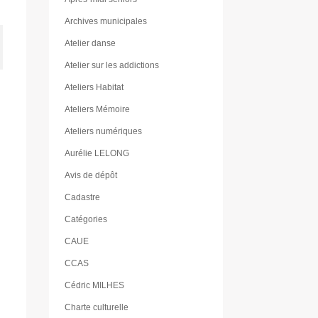
Archives municipales
Atelier danse
Atelier sur les addictions
Ateliers Habitat
Ateliers Mémoire
Ateliers numériques
Aurélie LELONG
Avis de dépôt
Cadastre
Catégories
CAUE
CCAS
Cédric MILHES
Charte culturelle