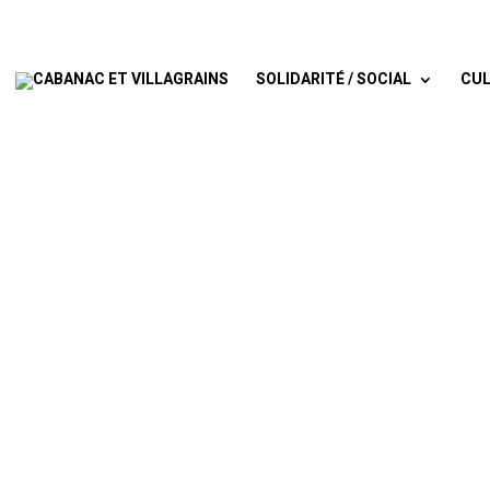
SOLIDARITÉ / SOCIAL
CUL