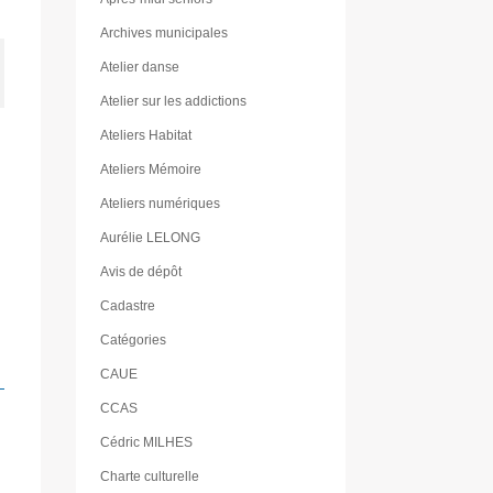
Archives municipales
Atelier danse
Atelier sur les addictions
Ateliers Habitat
Ateliers Mémoire
Ateliers numériques
Aurélie LELONG
Avis de dépôt
Cadastre
Catégories
CAUE
CCAS
Cédric MILHES
Charte culturelle