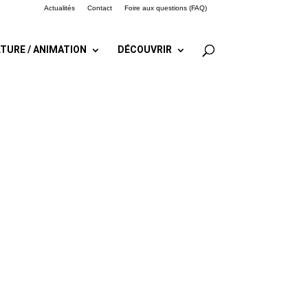
Actualités
Contact
Foire aux questions (FAQ)
TURE / ANIMATION
DÉCOUVRIR