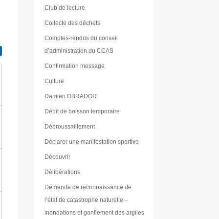
Club de lecture
Collecte des déchets
Comptes-rendus du conseil
d’administration du CCAS
Confirmation message
Culture
Damien OBRADOR
Débit de boisson temporaire
Débroussaillement
Déclarer une manifestation sportive
Découvrir
Délibérations
Demande de reconnaissance de
l’état de catastrophe naturelle –
inondations et gonflement des argiles