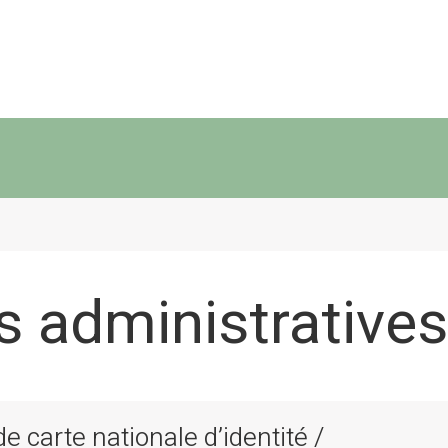
 administratives
 carte nationale d’identité /