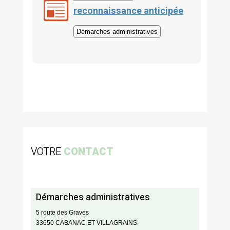
reconnaissance anticipée
Démarches administratives
VOTRE
CONTACT
Démarches administratives
5 route des Graves
33650 CABANAC ET VILLAGRAINS