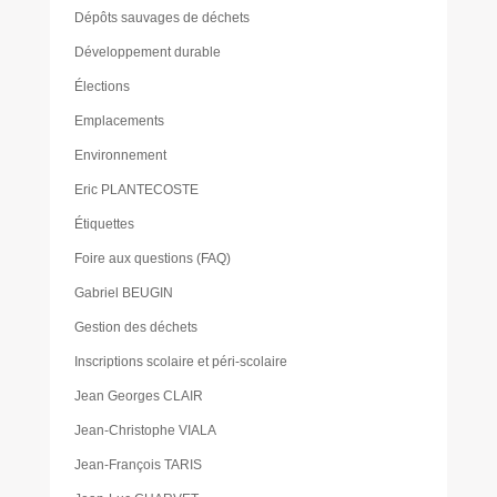
Dépôts sauvages de déchets
Développement durable
Élections
Emplacements
Environnement
Eric PLANTECOSTE
Étiquettes
Foire aux questions (FAQ)
Gabriel BEUGIN
Gestion des déchets
Inscriptions scolaire et péri-scolaire
Jean Georges CLAIR
Jean-Christophe VIALA
Jean-François TARIS