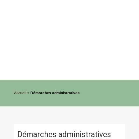
Accueil
»
Démarches administratives
Démarches administratives