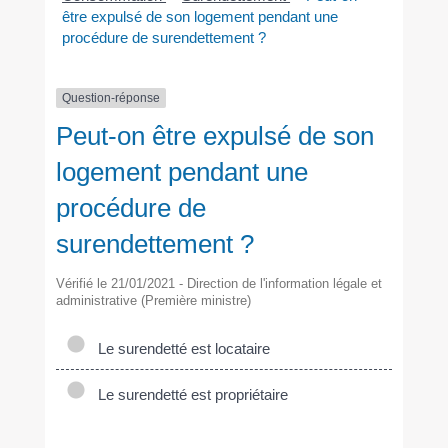
être expulsé de son logement pendant une
procédure de surendettement ?
Question-réponse
Peut-on être expulsé de son
logement pendant une
procédure de
surendettement ?
Vérifié le 21/01/2021 - Direction de l'information légale et
administrative (Première ministre)
Le surendetté est locataire
Le surendetté est propriétaire