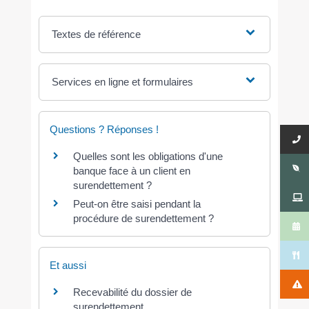
Textes de référence
Services en ligne et formulaires
Questions ? Réponses !
Quelles sont les obligations d'une
banque face à un client en
surendettement ?
Peut-on être saisi pendant la
procédure de surendettement ?
Et aussi
Recevabilité du dossier de
surendettement