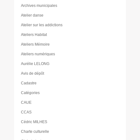
Archives municipales
Atelier danse
Atelier sur les addictions
Ateliers Habitat
Ateliers Mémoire
Ateliers numériques
Aurélie LELONG
Avis de dépôt
Cadastre
Catégories
CAUE
CCAS
Cédric MILHES
Charte culturelle