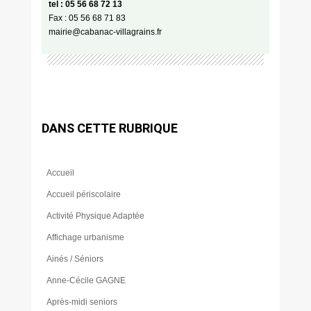
tel : 05 56 68 72 13
Fax : 05 56 68 71 83
mairie@cabanac-villagrains.fr
DANS CETTE RUBRIQUE
Accueil
Accueil périscolaire
Activité Physique Adaptée
Affichage urbanisme
Ainés / Séniors
Anne-Cécile GAGNE
Après-midi seniors