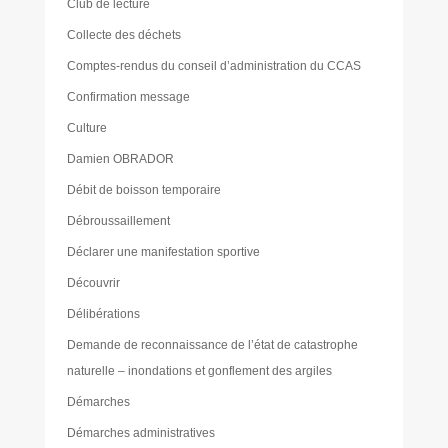
Club de lecture
Collecte des déchets
Comptes-rendus du conseil d’administration du CCAS
Confirmation message
Culture
Damien OBRADOR
Débit de boisson temporaire
Débroussaillement
Déclarer une manifestation sportive
Découvrir
Délibérations
Demande de reconnaissance de l’état de catastrophe
naturelle – inondations et gonflement des argiles
Démarches
Démarches administratives