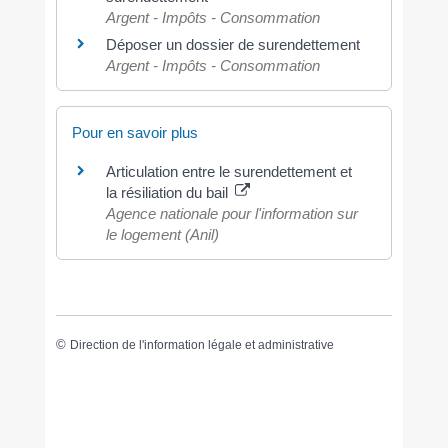
Argent - Impôts - Consommation
Déposer un dossier de surendettement
Argent - Impôts - Consommation
Pour en savoir plus
Articulation entre le surendettement et
la résiliation du bail
Agence nationale pour l'information sur
le logement (Anil)
©
Direction de l'information légale et administrative