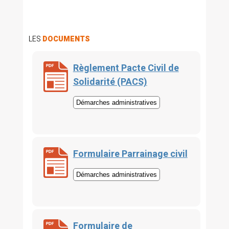
LES
DOCUMENTS
Règlement Pacte Civil de
Solidarité (PACS)
Démarches administratives
Formulaire Parrainage civil
Démarches administratives
Formulaire de