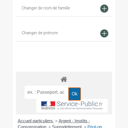
Changer de nom de famille
Changer de prénom
Accueil particuliers
Argent - Impôts -
>
Consommation
Surendettement
Peut-on
>
>