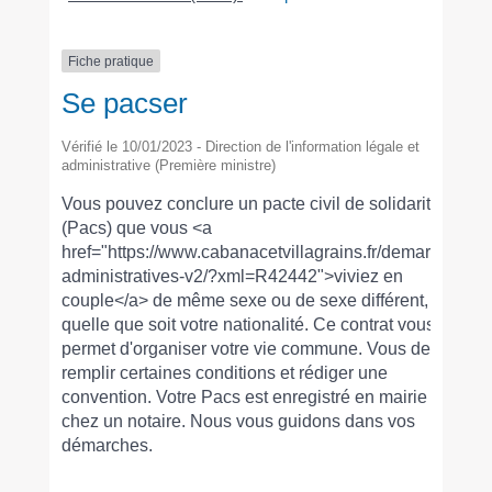
Fiche pratique
Se pacser
Vérifié le 10/01/2023 - Direction de l'information légale et
administrative (Première ministre)
Vous pouvez conclure un pacte civil de solidarité
(Pacs) que vous <a
href="https://www.cabanacetvillagrains.fr/demarches-
administratives-v2/?xml=R42442">viviez en
couple</a> de même sexe ou de sexe différent,
quelle que soit votre nationalité. Ce contrat vous
permet d'organiser votre vie commune. Vous devez
remplir certaines conditions et rédiger une
convention. Votre Pacs est enregistré en mairie ou
chez un notaire. Nous vous guidons dans vos
démarches.