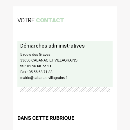
VOTRE
CONTACT
Démarches administratives
5 route des Graves
33650 CABANAC ET VILLAGRAINS
tel : 05 56 68 72 13
Fax : 05 56 68 71 83
mairie@cabanac-villagrains.fr
DANS CETTE RUBRIQUE