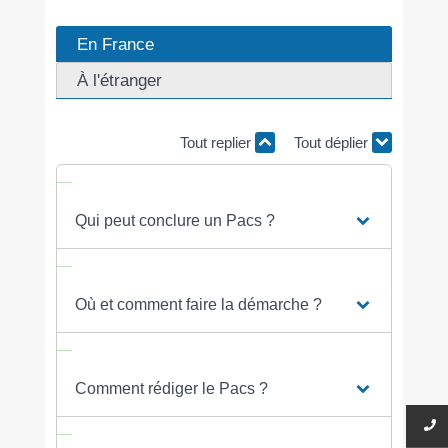
En France
À l'étranger
Tout replier
Tout déplier
Qui peut conclure un Pacs ?
Où et comment faire la démarche ?
Comment rédiger le Pacs ?