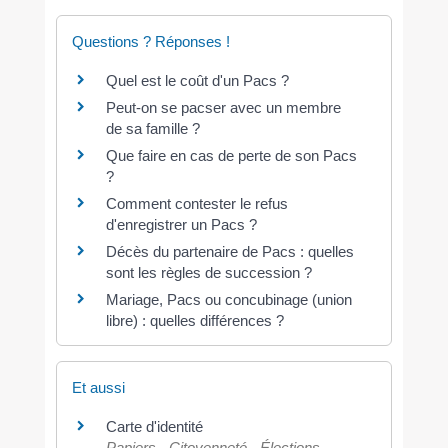
Questions ? Réponses !
Quel est le coût d'un Pacs ?
Peut-on se pacser avec un membre
de sa famille ?
Que faire en cas de perte de son Pacs
?
Comment contester le refus
d'enregistrer un Pacs ?
Décès du partenaire de Pacs : quelles
sont les règles de succession ?
Mariage, Pacs ou concubinage (union
libre) : quelles différences ?
Et aussi
Carte d'identité
Papiers - Citoyenneté - Élections