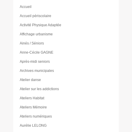
Accueil
Accueil périscolaire
Activité Physique Adaptée
Affichage urbanisme
Ainés / Séniors
Anne-Cécile GAGNE
Après-midi seniors
Archives municipales
Atelier danse
Atelier sur les addictions
Ateliers Habitat
Ateliers Mémoire
Ateliers numériques
Aurélie LELONG