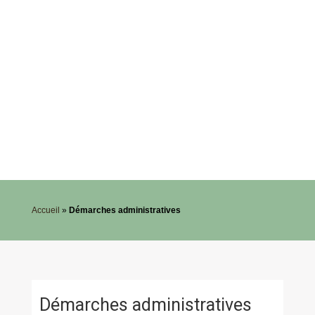
Accueil
»
Démarches administratives
Démarches administratives