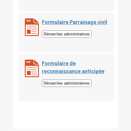
Formulaire Parrainage civil
Démarches administratives
Formulaire de
reconnaissance anticipée
Démarches administratives