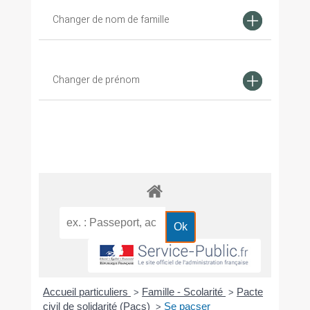
Changer de nom de famille
Changer de prénom
Accueil particuliers
Famille - Scolarité
Pacte
>
>
civil de solidarité (Pacs)
Se pacser
>