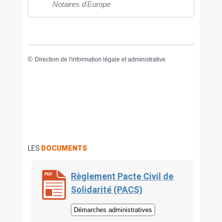
Notaires d'Europe
©
Direction de l'information légale et administrative
LES
DOCUMENTS
Règlement Pacte Civil de
Solidarité (PACS)
Démarches administratives