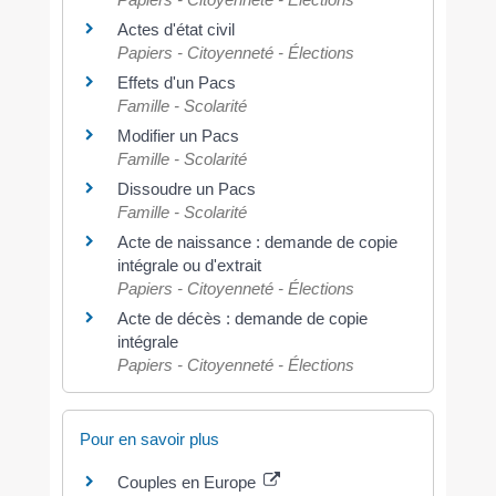
Actes d'état civil
Papiers - Citoyenneté - Élections
Effets d'un Pacs
Famille - Scolarité
Modifier un Pacs
Famille - Scolarité
Dissoudre un Pacs
Famille - Scolarité
Acte de naissance : demande de copie
intégrale ou d'extrait
Papiers - Citoyenneté - Élections
Acte de décès : demande de copie
intégrale
Papiers - Citoyenneté - Élections
Pour en savoir plus
Couples en Europe