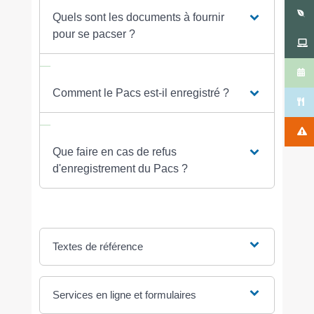
Quels sont les documents à fournir
pour se pacser ?
Comment le Pacs est-il enregistré ?
Que faire en cas de refus
d'enregistrement du Pacs ?
Textes de référence
Services en ligne et formulaires