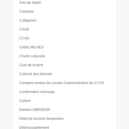
Avis de dépôt
Cadastre
Catégories
CAUE
CCAS
Cédric MILHES
Charte culturelle
Club de lecture
Collecte des déchets
Comptes-rendus du conseil d’administration du CCAS
Confirmation message
Culture
Damien OBRADOR
Débit de boisson temporaire
Débroussaillement