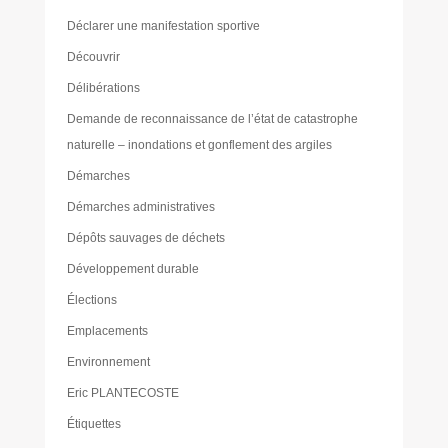
Déclarer une manifestation sportive
Découvrir
Délibérations
Demande de reconnaissance de l’état de catastrophe
naturelle – inondations et gonflement des argiles
Démarches
Démarches administratives
Dépôts sauvages de déchets
Développement durable
Élections
Emplacements
Environnement
Eric PLANTECOSTE
Étiquettes