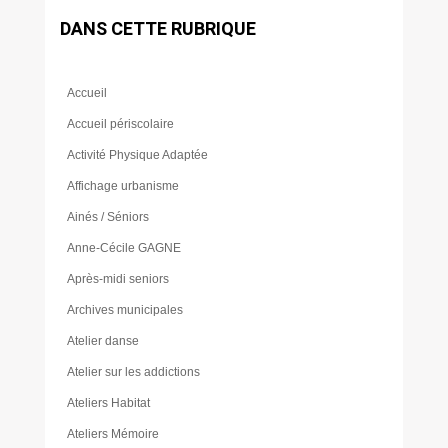
DANS CETTE RUBRIQUE
Accueil
Accueil périscolaire
Activité Physique Adaptée
Affichage urbanisme
Ainés / Séniors
Anne-Cécile GAGNE
Après-midi seniors
Archives municipales
Atelier danse
Atelier sur les addictions
Ateliers Habitat
Ateliers Mémoire