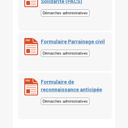
Solidarité (PACS)
Démarches administratives
Formulaire Parrainage civil
Démarches administratives
Formulaire de
reconnaissance anticipée
Démarches administratives