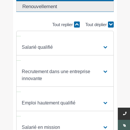
Renouvellement
Tout replier
Tout déplier
Salarié qualifié
Recrutement dans une entreprise
innovante
Emploi hautement qualifié
Salarié en mission