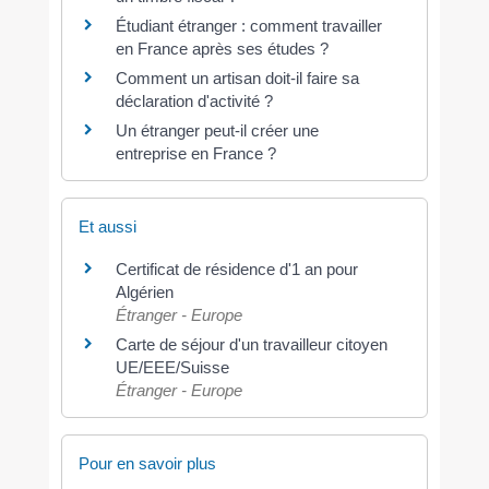
Étudiant étranger : comment travailler
en France après ses études ?
Comment un artisan doit-il faire sa
déclaration d'activité ?
Un étranger peut-il créer une
entreprise en France ?
Et aussi
Certificat de résidence d'1 an pour
Algérien
Étranger - Europe
Carte de séjour d'un travailleur citoyen
UE/EEE/Suisse
Étranger - Europe
Pour en savoir plus