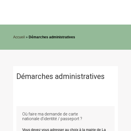
Accueil
»
Démarches administratives
Démarches administratives
Où faire ma demande de carte
nationale d’identité / passeport ?
Vous devez vous adresser au choix à la mairie de La