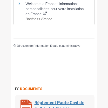
Welcome to France : informations
personnalisées pour votre installation
en France
Business France
©
Direction de l'information légale et administrative
LES
DOCUMENTS
Règlement Pacte Civil de