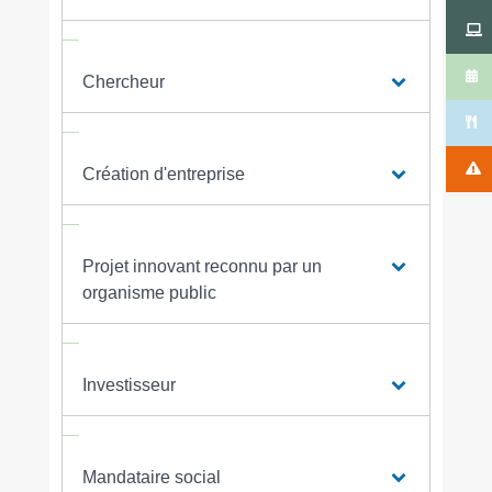
Chercheur
Création d'entreprise
Projet innovant reconnu par un
organisme public
Investisseur
Mandataire social