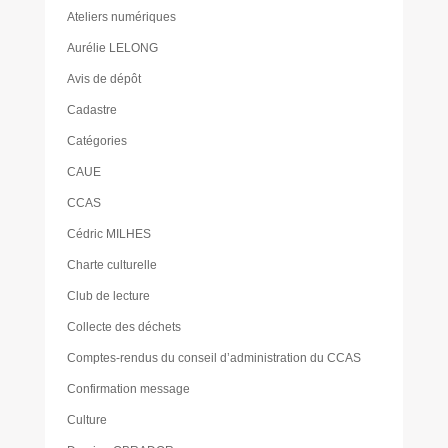
Ateliers numériques
Aurélie LELONG
Avis de dépôt
Cadastre
Catégories
CAUE
CCAS
Cédric MILHES
Charte culturelle
Club de lecture
Collecte des déchets
Comptes-rendus du conseil d’administration du CCAS
Confirmation message
Culture