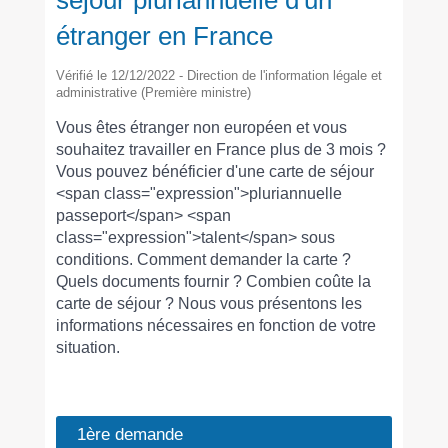
séjour pluriannuelle d'un
étranger en France
Vérifié le 12/12/2022 - Direction de l'information légale et
administrative (Première ministre)
Vous êtes étranger non européen et vous
souhaitez travailler en France plus de 3 mois ?
Vous pouvez bénéficier d'une carte de séjour
<span class="expression">pluriannuelle
passeport</span> <span
class="expression">talent</span> sous
conditions. Comment demander la carte ?
Quels documents fournir ? Combien coûte la
carte de séjour ? Nous vous présentons les
informations nécessaires en fonction de votre
situation.
1ère demande