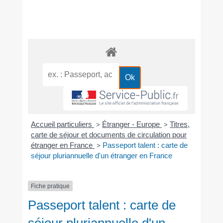
Accueil particuliers
Étranger - Europe
Titres,
>
>
carte de séjour et documents de circulation pour
étranger en France
Passeport talent : carte de
>
séjour pluriannuelle d'un étranger en France
Fiche pratique
Passeport talent : carte de