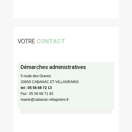
VOTRE
CONTACT
Démarches administratives
5 route des Graves
33650 CABANAC ET VILLAGRAINS
tel : 05 56 68 72 13
Fax : 05 56 68 71 83
mairie@cabanac-villagrains.fr