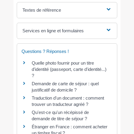
Textes de référence
Services en ligne et formulaires
Questions ? Réponses !
Quelle photo fournir pour un titre
d'identité (passeport, carte d'identité...)
?
Demande de carte de séjour : quel
justificatif de domicile ?
Traduction d'un document : comment
trouver un traducteur agréé ?
Qu'est-ce qu'un récépissé de
demande de titre de séjour ?
Étranger en France : comment acheter
un timbre fiscal ?