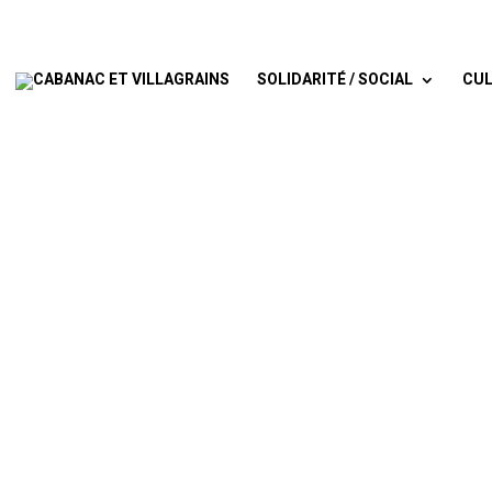
SOLIDARITÉ / SOCIAL
CUL