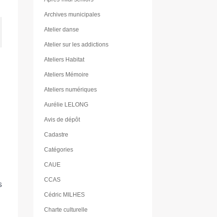
Archives municipales
Atelier danse
Atelier sur les addictions
Ateliers Habitat
Ateliers Mémoire
Ateliers numériques
Aurélie LELONG
Avis de dépôt
Cadastre
Catégories
CAUE
CCAS
s
Cédric MILHES
Charte culturelle