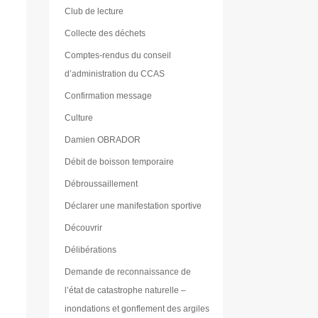
Club de lecture
Collecte des déchets
Comptes-rendus du conseil
d’administration du CCAS
Confirmation message
Culture
Damien OBRADOR
Débit de boisson temporaire
Débroussaillement
Déclarer une manifestation sportive
Découvrir
Délibérations
Demande de reconnaissance de
l’état de catastrophe naturelle –
inondations et gonflement des argiles