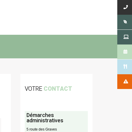
VOTRE
CONTACT
Démarches
administratives
5 route des Graves