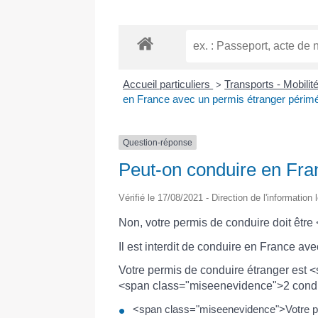
Accueil particuliers
Transports - Mobilit
>
en France avec un permis étranger périm
Question-réponse
Peut-on conduire en Fra
Vérifié le 17/08/2021 - Direction de l'information
Non, votre permis de conduire doit êtr
Il est interdit de conduire en France av
Votre permis de conduire étranger est
<span class="miseenevidence">2 condit
<span class="miseenevidence">Votre pe