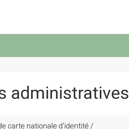
 administratives
 carte nationale d’identité /