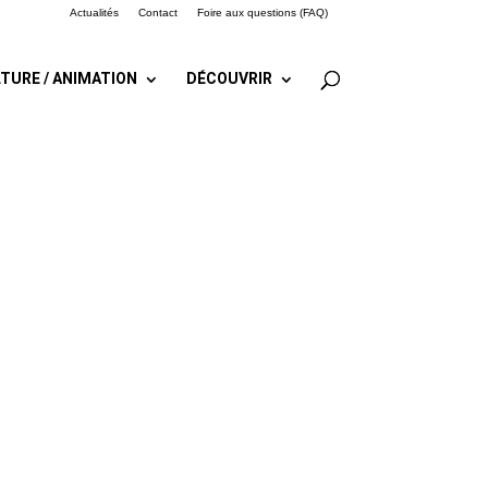
Actualités
Contact
Foire aux questions (FAQ)
TURE / ANIMATION
DÉCOUVRIR