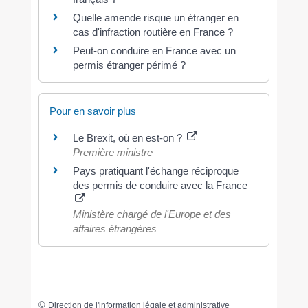
Quelle amende risque un étranger en
cas d'infraction routière en France ?
Peut-on conduire en France avec un
permis étranger périmé ?
Pour en savoir plus
Le Brexit, où en est-on ?
Première ministre
Pays pratiquant l'échange réciproque
des permis de conduire avec la France
Ministère chargé de l'Europe et des
affaires étrangères
©
Direction de l'information légale et administrative