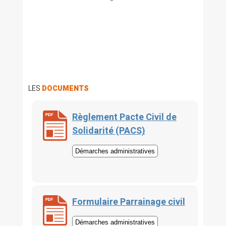
LES
DOCUMENTS
Règlement Pacte Civil de
Solidarité (PACS)
Démarches administratives
Formulaire Parrainage civil
Démarches administratives