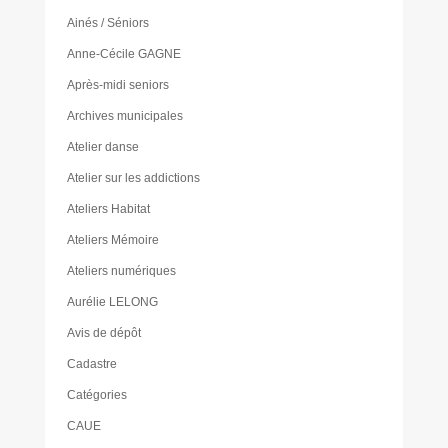
Ainés / Séniors
Anne-Cécile GAGNE
Après-midi seniors
Archives municipales
Atelier danse
Atelier sur les addictions
Ateliers Habitat
Ateliers Mémoire
Ateliers numériques
Aurélie LELONG
Avis de dépôt
Cadastre
Catégories
CAUE