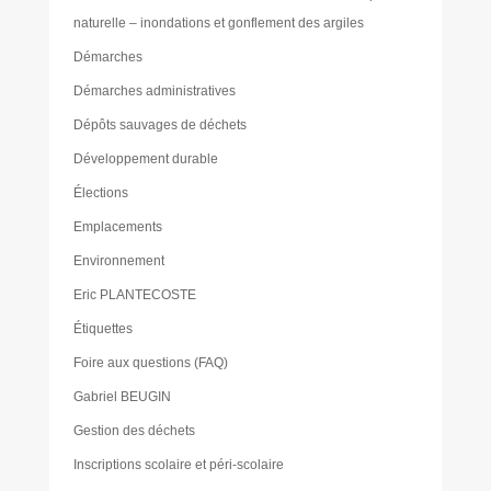
naturelle – inondations et gonflement des argiles
Démarches
Démarches administratives
Dépôts sauvages de déchets
Développement durable
Élections
Emplacements
Environnement
Eric PLANTECOSTE
Étiquettes
Foire aux questions (FAQ)
Gabriel BEUGIN
Gestion des déchets
Inscriptions scolaire et péri-scolaire