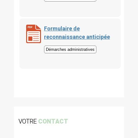
Formulaire de
reconnaissance anticipée
Démarches administratives
VOTRE
CONTACT