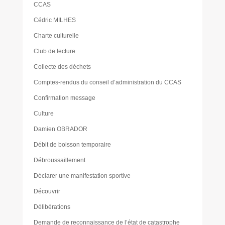
CCAS
Cédric MILHES
Charte culturelle
Club de lecture
Collecte des déchets
Comptes-rendus du conseil d’administration du CCAS
Confirmation message
Culture
Damien OBRADOR
Débit de boisson temporaire
Débroussaillement
Déclarer une manifestation sportive
Découvrir
Délibérations
Demande de reconnaissance de l’état de catastrophe