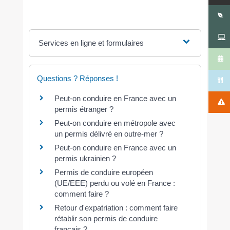
Services en ligne et formulaires
Questions ? Réponses !
Peut-on conduire en France avec un
permis étranger ?
Peut-on conduire en métropole avec
un permis délivré en outre-mer ?
Peut-on conduire en France avec un
permis ukrainien ?
Permis de conduire européen
(UE/EEE) perdu ou volé en France :
comment faire ?
Retour d'expatriation : comment faire
rétablir son permis de conduire
français ?