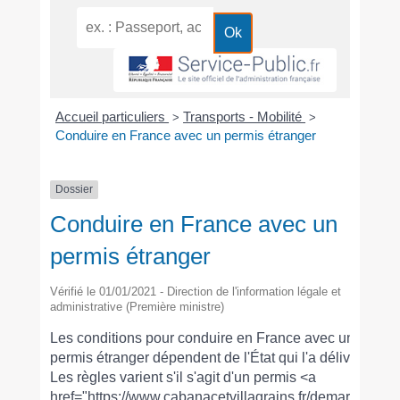
Accueil particuliers
Transports - Mobilité
>
>
Conduire en France avec un permis étranger
Dossier
Conduire en France avec un
permis étranger
Vérifié le 01/01/2021 - Direction de l'information légale et
administrative (Première ministre)
Les conditions pour conduire en France avec un
permis étranger dépendent de l'État qui l'a délivré.
Les règles varient s'il s'agit d'un permis <a
href="https://www.cabanacetvillagrains.fr/demarches-