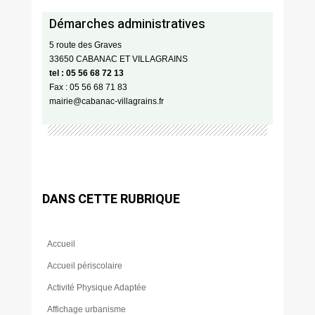
Démarches administratives
5 route des Graves
33650 CABANAC ET VILLAGRAINS
tel : 05 56 68 72 13
Fax : 05 56 68 71 83
mairie@cabanac-villagrains.fr
DANS CETTE RUBRIQUE
Accueil
Accueil périscolaire
Activité Physique Adaptée
Affichage urbanisme