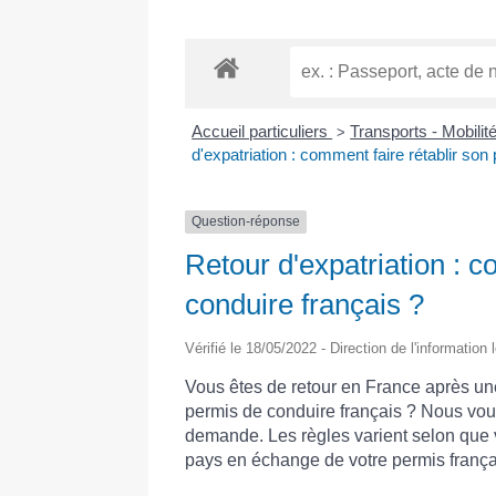
Accueil particuliers
Transports - Mobilit
>
d'expatriation : comment faire rétablir son
Question-réponse
Retour d'expatriation : c
conduire français ?
Vérifié le 18/05/2022 - Direction de l'information
Vous êtes de retour en France après u
permis de conduire français ? Nous vous
demande. Les règles varient selon que
pays en échange de votre permis frança