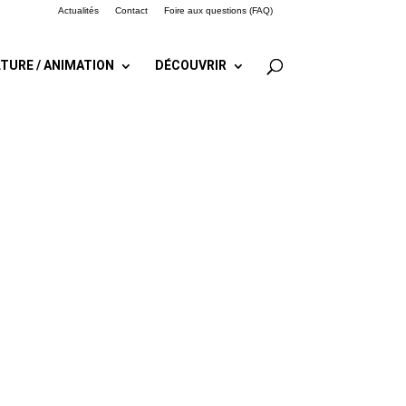
Actualités
Contact
Foire aux questions (FAQ)
TURE / ANIMATION
DÉCOUVRIR