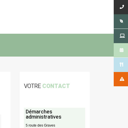
VOTRE
CONTACT
Démarches
administratives
5 route des Graves