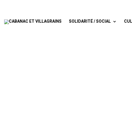
SOLIDARITÉ / SOCIAL
CUL