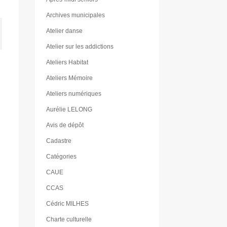
Archives municipales
Atelier danse
Atelier sur les addictions
Ateliers Habitat
Ateliers Mémoire
Ateliers numériques
Aurélie LELONG
Avis de dépôt
Cadastre
Catégories
CAUE
CCAS
Cédric MILHES
Charte culturelle