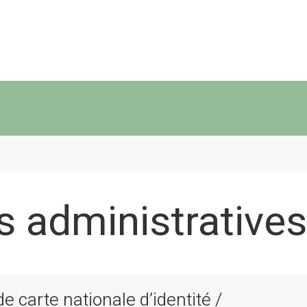
 administratives
 carte nationale d’identité /