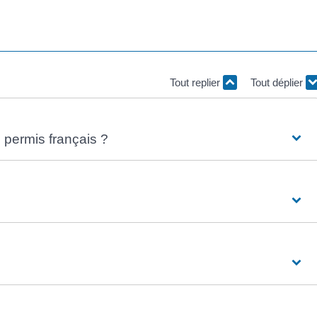
Tout replier
Tout déplier
e permis français ?