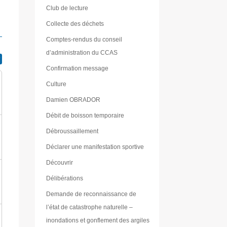
Club de lecture
Collecte des déchets
Comptes-rendus du conseil
d’administration du CCAS
Confirmation message
Culture
Damien OBRADOR
Débit de boisson temporaire
Débroussaillement
Déclarer une manifestation sportive
Découvrir
Délibérations
Demande de reconnaissance de
l’état de catastrophe naturelle –
inondations et gonflement des argiles