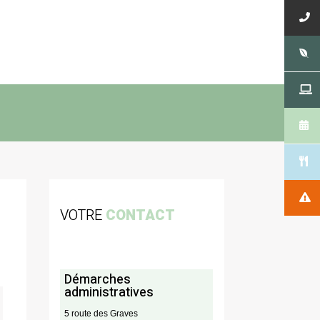
VOTRE
CONTACT
Démarches
administratives
5 route des Graves