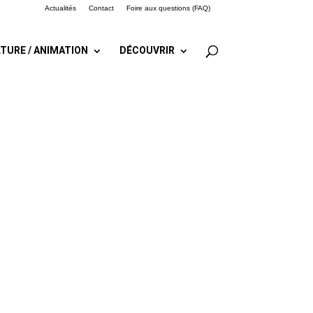
Actualités
Contact
Foire aux questions (FAQ)
TURE / ANIMATION
DÉCOUVRIR