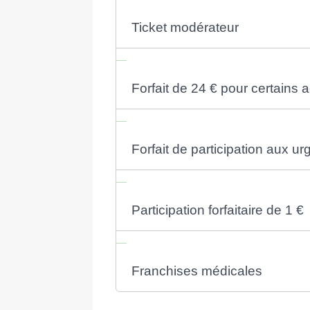
Ticket modérateur
Forfait de 24 € pour certains 
Forfait de participation aux u
Participation forfaitaire de 1 €
Franchises médicales