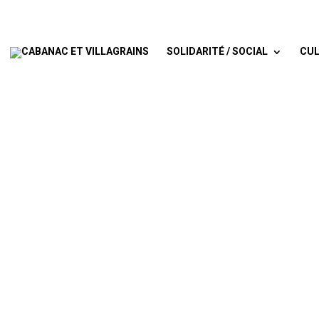
SOLIDARITÉ / SOCIAL
CUL