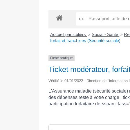
Accueil particuliers
Social - Santé
Re
>
>
forfait et franchises (Sécurité sociale)
Fiche pratique
Ticket modérateur, forfai
Vérifié le 01/01/2022 - Direction de l'information
L'Assurance maladie (sécurité sociale)
des dépenses reste à votre charge : tic
participation forfaitaire de <span class