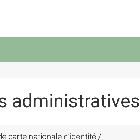
 administratives
 carte nationale d’identité /