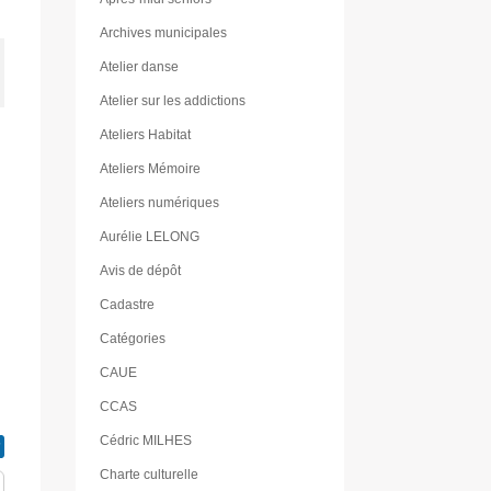
Archives municipales
Atelier danse
Atelier sur les addictions
Ateliers Habitat
Ateliers Mémoire
Ateliers numériques
Aurélie LELONG
Avis de dépôt
Cadastre
Catégories
CAUE
CCAS
Cédric MILHES
Charte culturelle