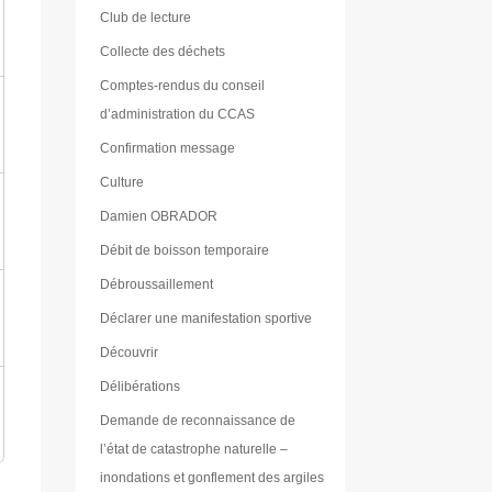
Club de lecture
Collecte des déchets
Comptes-rendus du conseil
d’administration du CCAS
Confirmation message
Culture
Damien OBRADOR
Débit de boisson temporaire
Débroussaillement
Déclarer une manifestation sportive
Découvrir
Délibérations
Demande de reconnaissance de
l’état de catastrophe naturelle –
inondations et gonflement des argiles